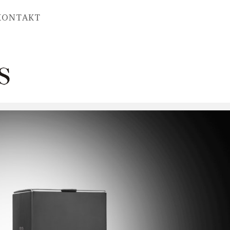
KONTAKT