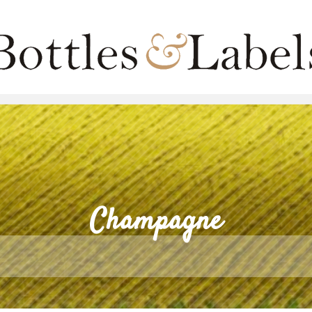
Champagne